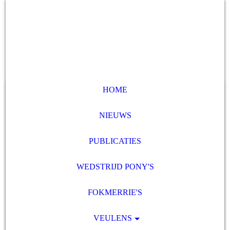
HOME
NIEUWS
PUBLICATIES
WEDSTRIJD PONY'S
FOKMERRIE'S
VEULENS