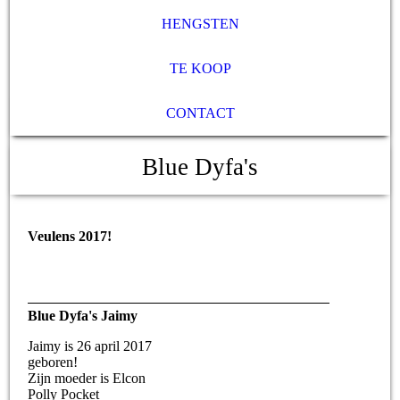
HENGSTEN
TE KOOP
CONTACT
Blue Dyfa's
Veulens 2017!
Blue Dyfa's Jaimy
Jaimy is 26 april 2017
geboren!
Zijn moeder is Elcon
Polly Pocket