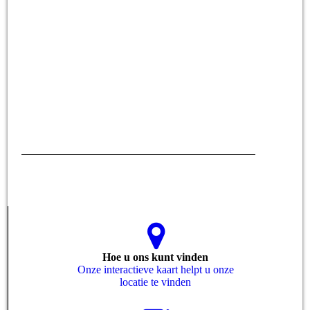
IMG_0927
Hoe u ons kunt vinden
Onze interactieve kaart helpt u onze
locatie te vinden