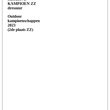
KAMPIOEN ZZ
dressuur
Outdoor
kampioenschappen
2023
(2de plaats ZZ)