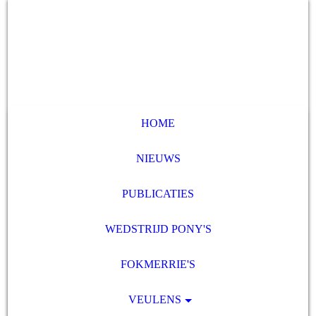
HOME
NIEUWS
PUBLICATIES
WEDSTRIJD PONY'S
FOKMERRIE'S
VEULENS