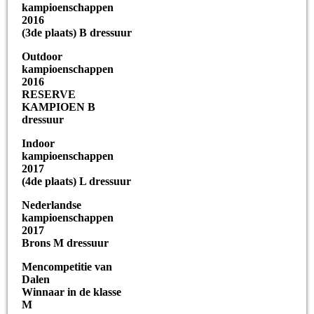
kampioenschappen
2016
(3de plaats) B dressuur
Outdoor
kampioenschappen
2016
RESERVE
KAMPIOEN B
dressuur
Indoor
kampioenschappen
2017
(4de plaats) L dressuur
Nederlandse
kampioenschappen
2017
Brons M dressuur
Mencompetitie van
Dalen
Winnaar in de klasse
M