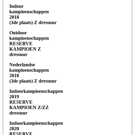
Indoor
kampioenschappen
2018
(3de plaats) Z dressuur
Outdoor
kampioenschappen
RESERVE
KAMPIOEN Z
dressuur
Nederlandse
kampioenschappen
2018
(3de plaats) Z dressuur
Indoorkampioenschappen
2019
RESERVE
KAMPIOEN Z/ZZ
dressuur
Indoorkampioenschappen
2020
RESERVE