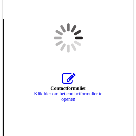
Contactformulier
Klik hier om het contactformulier te
openen