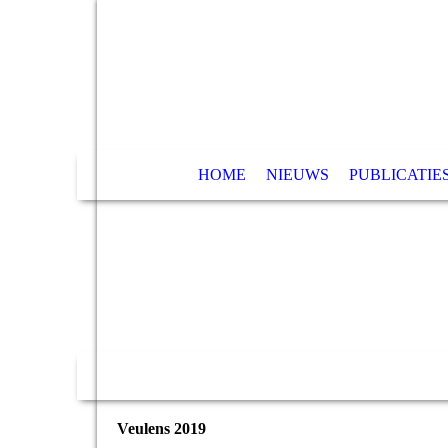
HOME
NIEUWS
PUBLICATIE
Veulens 2019