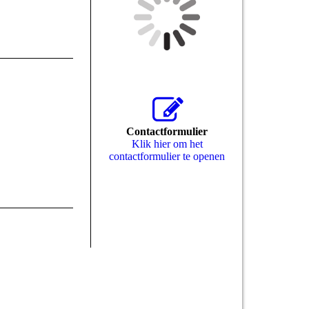
Contactformulier
Klik hier om het
contactformulier te openen