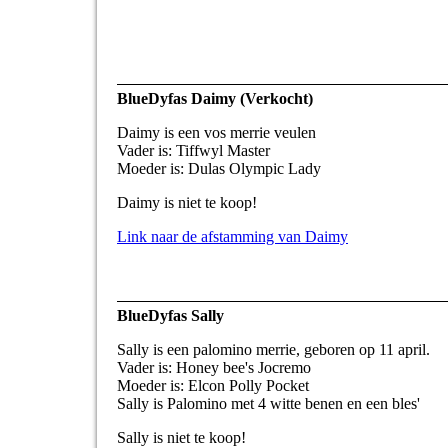
BlueDyfas Daimy (Verkocht)
Daimy is een vos merrie veulen
Vader is: Tiffwyl Master
Moeder is: Dulas Olympic Lady
Daimy is niet te koop!
Link naar de afstamming van Daimy
BlueDyfas Sally
Sally is een palomino merrie, geboren op 11 april.
Vader is: Honey bee's Jocremo
Moeder is: Elcon Polly Pocket
Sally is Palomino met 4 witte benen en een bles'
Sally is niet te koop!