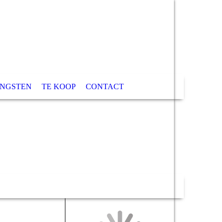
NGSTEN
TE KOOP
CONTACT